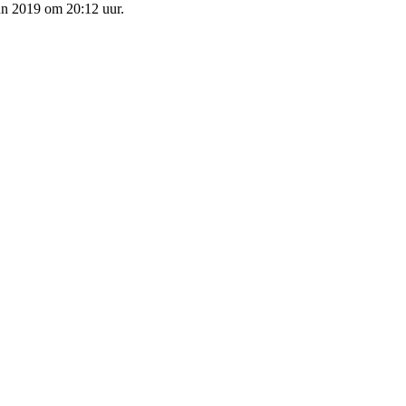
un 2019 om 20:12 uur.